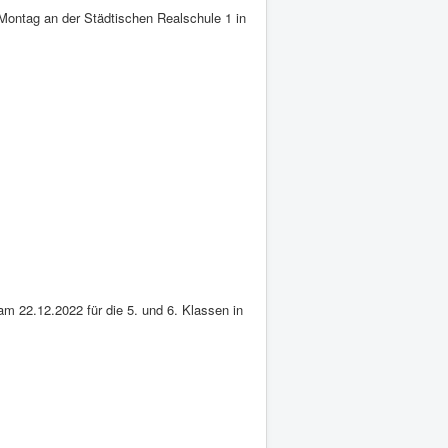
ontag an der Städtischen Realschule 1 in
am 22.12.2022 für die 5. und 6. Klassen in