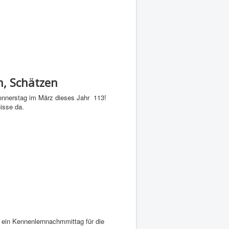
n, Schätzen
nnerstag im März dieses Jahr 113!
isse da.
 ein Kennenlernnachmmittag für die