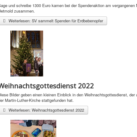
Sage und schreibe 1300 Euro kamen bei der Spendenaktion am vergangenen M
Detmold zusammen.
Weiterlesen: SV sammelt Spenden für Erdbebenopfer
Weihnachtsgottesdienst 2022
iese Bilder geben einen kleinen Einblick in den Weihnachtsgottesdienst, der 
er Martin-Luther-Kirche stattgefunden hat.
Weiterlesen: Weihnachtsgottesdienst 2022