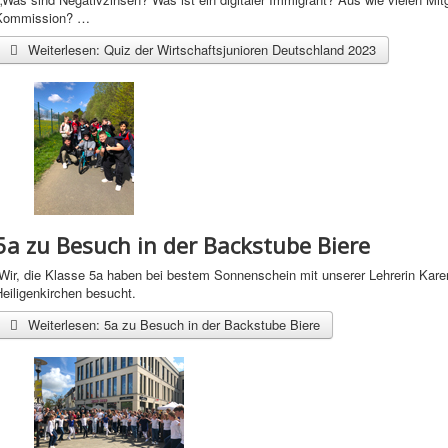
Kommission? …
Weiterlesen: Quiz der Wirtschaftsjunioren Deutschland 2023
5a zu Besuch in der Backstube Biere
Wir, die Klasse 5a haben bei bestem Sonnenschein mit unserer Lehrerin Kare
eiligenkirchen besucht.
Weiterlesen: 5a zu Besuch in der Backstube Biere