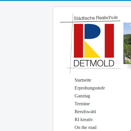
Startseite
Erprobungsstufe
Ganztag
Termine
Berufswahl
RI kreativ
On the road