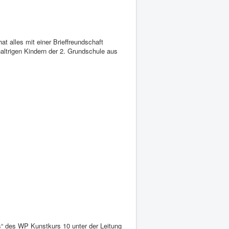
t alles mit einer Brieffreundschaft
altrigen Kindern der 2. Grundschule aus
s“ des WP Kunstkurs 10 unter der Leitung