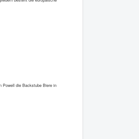
n Powell die Backstube Biere in