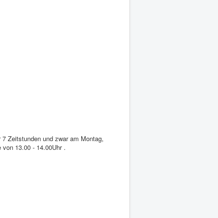
r 7 Zeitstunden und zwar am Montag,
 von 13.00 - 14.00Uhr .