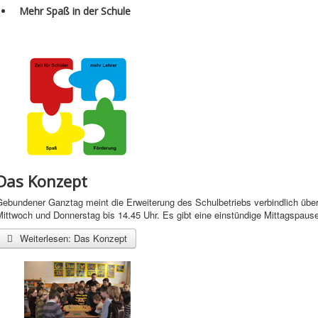
Mehr Spaß in der Schule
Das Konzept
Gebundener Ganztag meint die Erweiterung des Schulbetriebs verbindlich übe
ittwoch und Donnerstag bis 14.45 Uhr. Es gibt eine einstündige Mittagspause
Weiterlesen: Das Konzept