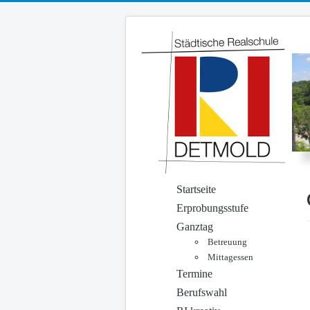
Startseite
Erprobungsstufe
Ganztag
Betreuung
Mittagessen
Termine
Berufswahl