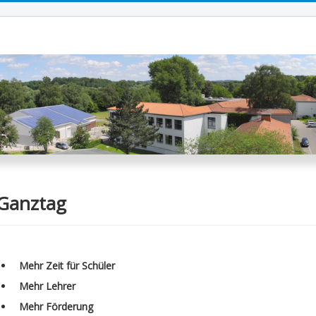
Ganztag
Mehr Zeit für Schüler
Mehr Lehrer
Mehr Förderung