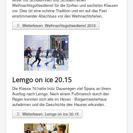
Weihnachtsgottesdienst für die fünften und sechsten Klassen
vor. Dies ist eine schöne Tradition und ein auf das Fest
einstimmender Abschluss vor den Weihnachtsferien.
Weiterlesen: Weihnachtsgottesdienst 2015
Lemgo on ice 20.15
Die Klasse 7d hatte trotz Dauerregen viel Spass an ihrem
Ausflug nach Lemgo. Nach einem Fußmarsch durch den
Regen konnten sich alle im Hexen - Bürgermeisterhaus
aufwärmen und die Geschichte des Hauses erkunden.
Weiterlesen: Lemgo on ice 20.15