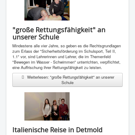
"große Rettungsfähigkeit" an
unserer Schule
Mindestens alle vier Jahre, so geben es die Rechtsgrundlagen
zum Erlass der "Sicherheitsförderung im Schulsport, Teil II,
1.1" vor, sind Lehrerinnen und Lehrer, die im Themenfeld
"Bewegen im Wasser - Schwimmen" unterrichten, verpflichtet,
eine Auffrischung ihrer Rettungsfähigkeit zu leisten.
Weiterlesen: "große Rettungsfähigkeit" an unserer
Schule
Italienische Reise in Detmold