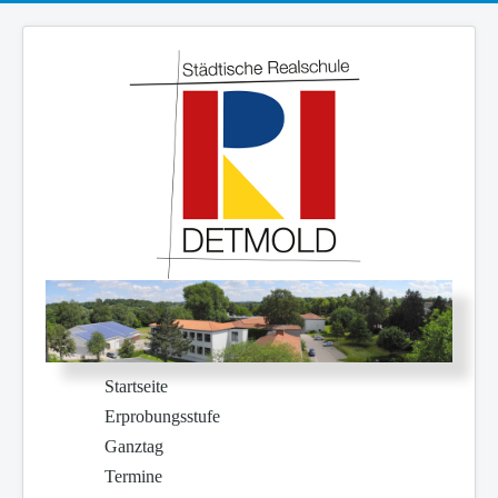
Startseite
Erprobungsstufe
Ganztag
Termine