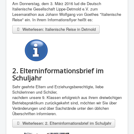
Am Donnerstag, dem 3. März 2016 lud die Deutsch
Italienische Gesellschaft Lippe-Detmold e.V. zum
Lesemarathon aus Johann Wolfgang von Goethes "Italienische
Reise" ein. In ihrem Informationsflyer heißt es:
Weiterlesen: Italienische Reise in Detmold
2. Elterninformationsbrief im
Schuljahr
Sehr geehrte Eltern und Erziehungsberechtigte, liebe
Schülerinnen und Schüler,
nachdem unsere 9. Klassen erfolgreich aus ihrem dreiwöchigen
Betriebspraktikum zurückgekehrt sind, möchten wir Sie über
Veränderungen und über Sachstände unter den üblichen
Überschriften informieren.
Weiterlesen: 2. Elterninformationsbrief im Schuljahr