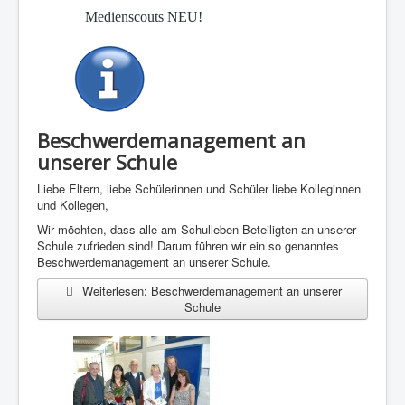
Medienscouts NEU!
Beschwerdemanagement an
unserer Schule
Liebe Eltern, liebe Schülerinnen und Schüler liebe Kolleginnen
und Kollegen,
Wir möchten, dass alle am Schulleben Beteiligten an unserer
Schule zufrieden sind! Darum führen wir ein so genanntes
Beschwerdemanagement an unserer Schule.
Weiterlesen: Beschwerdemanagement an unserer
Schule