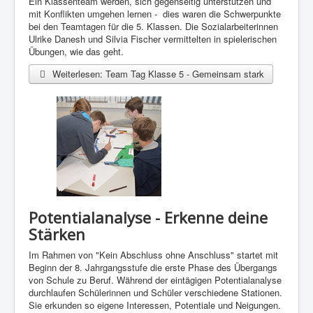
Ein Klassenteam werden, sich gegenseitig unterstützen und
mit Konflikten umgehen lernen - dies waren die Schwerpunkte
bei den Teamtagen für die 5. Klassen. Die Sozialarbeiterinnen
Ulrike Danesh und Silvia Fischer vermittelten in spielerischen
Übungen, wie das geht.
Weiterlesen: Team Tag Klasse 5 - Gemeinsam stark
Potentialanalyse - Erkenne deine
Stärken
Im Rahmen von "Kein Abschluss ohne Anschluss" startet mit
Beginn der 8. Jahrgangsstufe die erste Phase des Übergangs
von Schule zu Beruf. Während der eintägigen Potentialanalyse
durchlaufen Schülerinnen und Schüler verschiedene Stationen.
Sie erkunden so eigene Interessen, Potentiale und Neigungen.