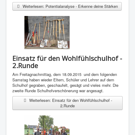
Weiterlesen: Potentialanalyse - Erkenne deine Stärken
Einsatz für den Wohlfühlschulhof -
2.Runde
Am Freitagnachmittag, dem 18.09.2015 und dem folgenden
Samstag haben wieder Eltern, Schüler und Lehrer auf dem
Schulhof gegraben, geschaufelt, gesägt und vieles mehr. Die
zweite Runde Schulhofverschönerung war angesagt.
Weiterlesen: Einsatz für den Wohlfühlschulhof -
2.Runde