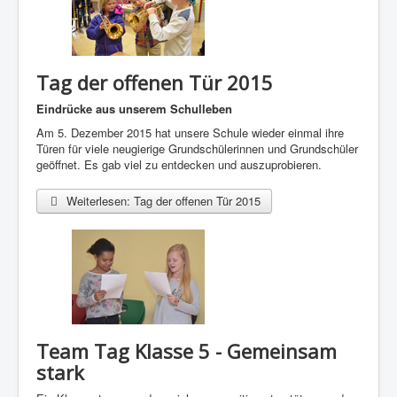
Tag der offenen Tür 2015
Eindrücke aus unserem Schulleben
Am 5. Dezember 2015 hat unsere Schule wieder einmal ihre
Türen für viele neugierige Grundschülerinnen und Grundschüler
geöffnet. Es gab viel zu entdecken und auszuprobieren.
Weiterlesen: Tag der offenen Tür 2015
Team Tag Klasse 5 - Gemeinsam
stark