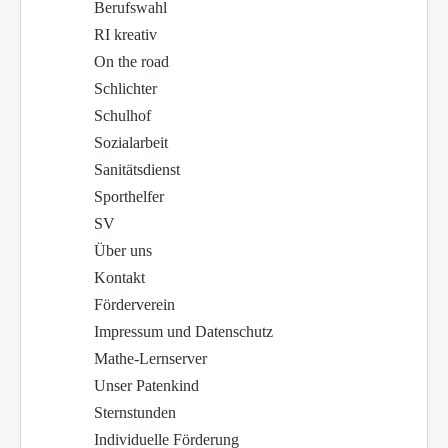
Berufswahl
RI kreativ
On the road
Schlichter
Schulhof
Sozialarbeit
Sanitätsdienst
Sporthelfer
SV
Über uns
Kontakt
Förderverein
Impressum und Datenschutz
Mathe-Lernserver
Unser Patenkind
Sternstunden
Individuelle Förderung