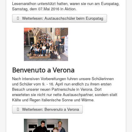
Lesemarathon unterstützt hatten, waren sie nun am Europatag,
Samstag, dem 07.Mai 2016 in Aktion.
Weiterlesen: Austauschschüler beim Europatag
Benvenuto a Verona
Nach intensiven Vorbereitungen fuhren unsere Schülerinnen
und Schüler vom 9. - 16. April nun endlich zu ihrem ersten
Besuch unserer neuen Partnerschule in Verona. Dort
erwarteten sie nicht nur nette Austauschpartner, sondern statt
Kälte und Regen italienische Sonne und Wärme.
Weiterlesen: Benvenuto a Verona