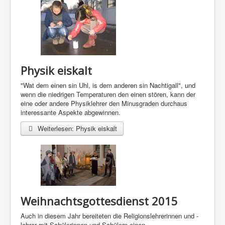
Physik eiskalt
"Wat dem einen sin Uhl, is dem anderen sin Nachtigall", und
wenn die niedrigen Temperaturen den einen stören, kann der
eine oder andere Physiklehrer den Minusgraden durchaus
interessante Aspekte abgewinnen.
Weiterlesen: Physik eiskalt
Weihnachtsgottesdienst 2015
Auch in diesem Jahr bereiteten die Religionslehrerinnen und -
lehrer mit Schülerinnen und Schülern einen