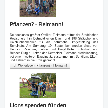
Pflanzen? - Fielmann!
Deutschlands größter Optiker Fielmann stiftet der Städtischen
Realschule I in Detmold einen Baum und 198 Sträucher und
Hainbuchenhecken für die naturnahe Umgestaltung des
Schulhofs. Am Samstag, 19. September, wurden diese von
Henning Raschke, Lehrer und Projektleiter Schulhof, und
Behcet Durgut, Leiter der Detmolder Fielmann-Niederlassung,
bei einem weiteren Baueinsatz zusammen mit Schülern, Eltern
und Lehrern in die Erde gebracht.
Weiterlesen: Pflanzen? - Fielmann!
Lions spenden für den