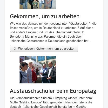
Gekommen, um zu arbeiten
Wie war das damals mit den sogenannten "Gastarbeitern", die
Italien verließen, um in Deutschland zu arbeiten ? Auf diese
und andere Fragen rund um das Thema berichtete Dr.
Benedetta Mannino aus Palermo, die ein Buch über
italienische Gastarbeiter in Deutschland geschrieben hat.
Weiterlesen: Gekommen, um zu arbeiten
Austauschschüler beim Europatag
Die Veronarückkehrer sind am Europatag wieder unter dem
Motto "Making Europe" tätig geworden. Nachdem sie ja die
deutsch- italienische Gesellschaft bereits beim Goethe -