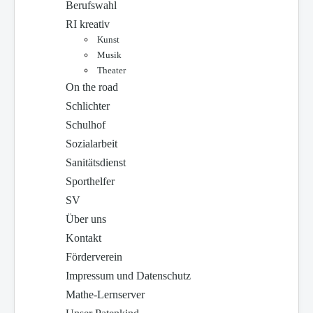
Berufswahl
RI kreativ
Kunst
Musik
Theater
On the road
Schlichter
Schulhof
Sozialarbeit
Sanitätsdienst
Sporthelfer
SV
Über uns
Kontakt
Förderverein
Impressum und Datenschutz
Mathe-Lernserver