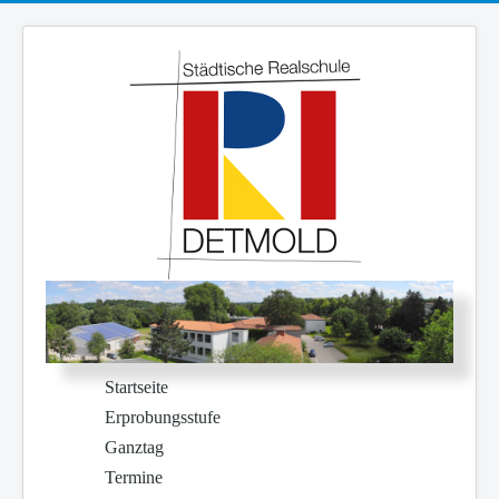
Startseite
Erprobungsstufe
Ganztag
Termine