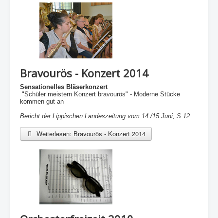
Bravourös - Konzert 2014
Sensationelles Bläserkonzert
"Schüler meistern Konzert bravourös" - Moderne Stücke
kommen gut an
Bericht der Lippischen Landeszeitung vom 14./15.Juni, S.12
Weiterlesen: Bravourös - Konzert 2014