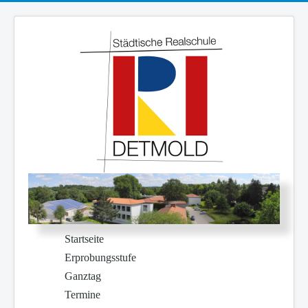
Startseite
Erprobungsstufe
Ganztag
Termine