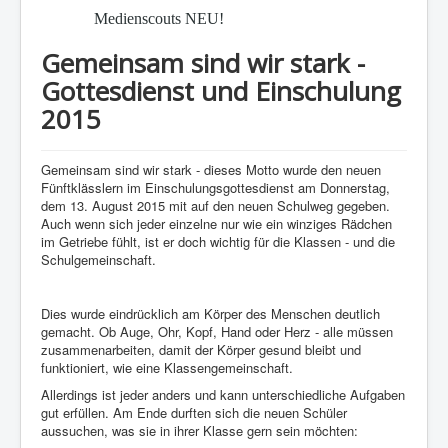
Medienscouts NEU!
Gemeinsam sind wir stark -
Gottesdienst und Einschulung
2015
Gemeinsam sind wir stark - dieses Motto wurde den neuen
Fünftklässlern im Einschulungsgottesdienst am Donnerstag,
dem 13. August 2015 mit auf den neuen Schulweg gegeben.
Auch wenn sich jeder einzelne nur wie ein winziges Rädchen
im Getriebe fühlt, ist er doch wichtig für die Klassen - und die
Schulgemeinschaft.
Dies wurde eindrücklich am Körper des Menschen deutlich
gemacht. Ob Auge, Ohr, Kopf, Hand oder Herz - alle müssen
zusammenarbeiten, damit der Körper gesund bleibt und
funktioniert, wie eine Klassengemeinschaft.
Allerdings ist jeder anders und kann unterschiedliche Aufgaben
gut erfüllen. Am Ende durften sich die neuen Schüler
aussuchen, was sie in ihrer Klasse gern sein möchten: