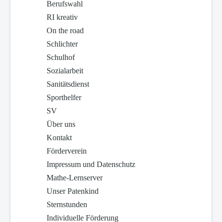
Berufswahl
RI kreativ
On the road
Schlichter
Schulhof
Sozialarbeit
Sanitätsdienst
Sporthelfer
SV
Über uns
Kontakt
Förderverein
Impressum und Datenschutz
Mathe-Lernserver
Unser Patenkind
Sternstunden
Individuelle Förderung