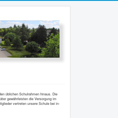
 den üblichen Schulrahmen hinaus. Die
täter gewährleisten die Versorgung im
tglieder vertreten unsere Schule bei in-