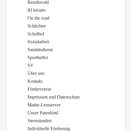
Berufswahl
RI kreativ
On the road
Schlichter
Schulhof
Sozialarbeit
Sanitätsdienst
Sporthelfer
SV
Über uns
Kontakt
Förderverein
Impressum und Datenschutz
Mathe-Lernserver
Unser Patenkind
Sternstunden
Individuelle Förderung