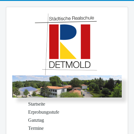
Startseite
Erprobungsstufe
Ganztag
Termine