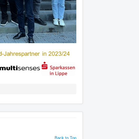
Back to Top