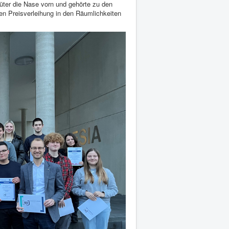
lüter die Nase vorn und gehörte zu den
hen Preisverleihung in den Räumlichkeiten