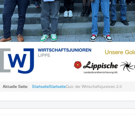
Aktuelle Seite:
Startseite
Startseite
Quiz der Wirtschaftsjunioren 2.0