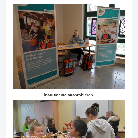
Instrumente ausprobieren