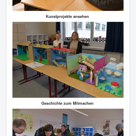
Kunstprojekte ansehen
Geschichte zum Mitmachen