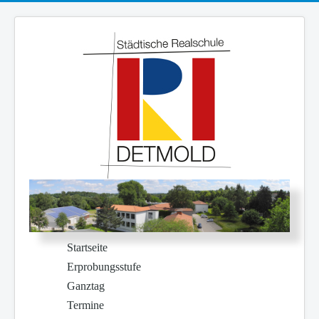
Startseite
Erprobungsstufe
Ganztag
Termine