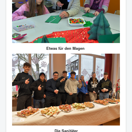
Etwas für den Magen
Die Sanitäter