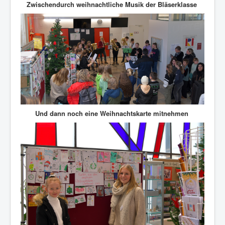
Zwischendurch weihnachtliche Musik der Bläserklasse
Und dann noch eine Weihnachtskarte
mitnehmen