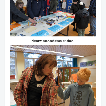
Naturwissenschaften erleben