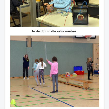
In der Turnhalle aktiv werden