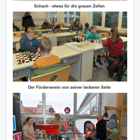
Schach - etwas für die grauen Zellen
Der Förderverein von seiner leckeren Seite