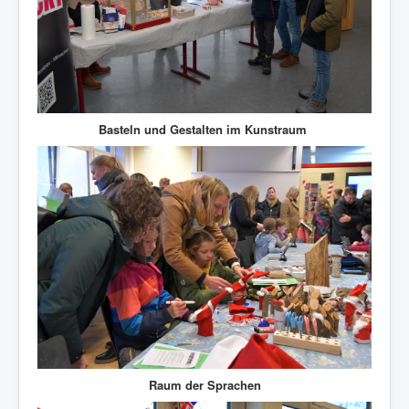
Basteln und Gestalten im Kunstraum
Raum der Sprachen