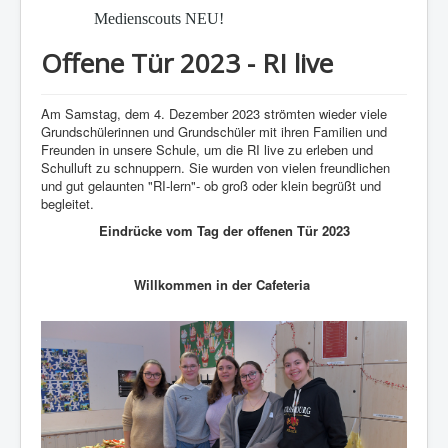
Medienscouts NEU!
Offene Tür 2023 - RI live
Am Samstag, dem 4. Dezember 2023 strömten wieder viele
Grundschülerinnen und Grundschüler mit ihren Familien und
Freunden in unsere Schule, um die RI live zu erleben und
Schulluft zu schnuppern. Sie wurden von vielen freundlichen
und gut gelaunten "RI-lern"- ob groß oder klein begrüßt und
begleitet.
Eindrücke vom Tag der offenen Tür 2023
Willkommen in der Cafeteria