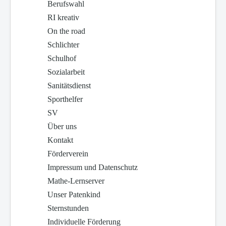
Berufswahl
RI kreativ
On the road
Schlichter
Schulhof
Sozialarbeit
Sanitätsdienst
Sporthelfer
SV
Über uns
Kontakt
Förderverein
Impressum und Datenschutz
Mathe-Lernserver
Unser Patenkind
Sternstunden
Individuelle Förderung