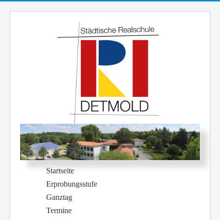
Startseite
Erprobungsstufe
Ganztag
Termine