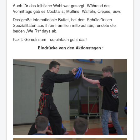
Auch für das leibliche Wohl war gesorgt. Während des
Vormittags gab es Cocktails, Muffins, Waffeln, Crêpes, usw.
Das große internationale Buffet, bei dem Schüler*innen
Spezialitäten aus ihren Familien mitbrachten, rundete die
beiden „We R1“ days ab.
Fazit: Gemeinsam - so einfach geht das!
Eindrücke von den Aktionstagen :