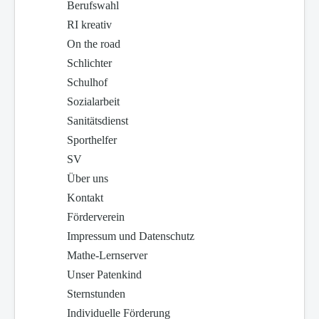
Berufswahl
RI kreativ
On the road
Schlichter
Schulhof
Sozialarbeit
Sanitätsdienst
Sporthelfer
SV
Über uns
Kontakt
Förderverein
Impressum und Datenschutz
Mathe-Lernserver
Unser Patenkind
Sternstunden
Individuelle Förderung