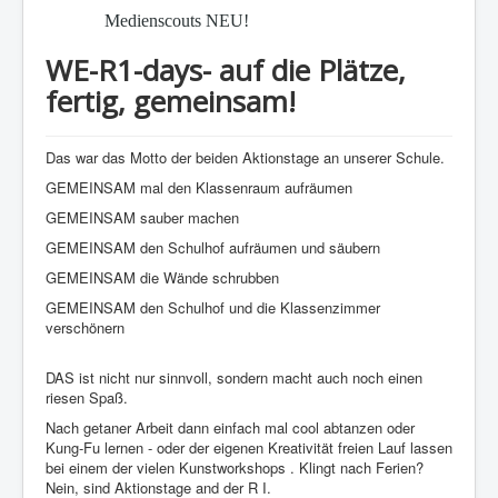
Medienscouts NEU!
WE-R1-days- auf die Plätze,
fertig, gemeinsam!
Das war das Motto der beiden Aktionstage an unserer Schule.
GEMEINSAM mal den Klassenraum aufräumen
GEMEINSAM sauber machen
GEMEINSAM den Schulhof aufräumen und säubern
GEMEINSAM die Wände schrubben
GEMEINSAM den Schulhof und die Klassenzimmer
verschönern
DAS ist nicht nur sinnvoll, sondern macht auch noch einen
riesen Spaß.
Nach getaner Arbeit dann einfach mal cool abtanzen oder
Kung-Fu lernen - oder der eigenen Kreativität freien Lauf lassen
bei einem der vielen Kunstworkshops . Klingt nach Ferien?
Nein, sind Aktionstage and der R I.