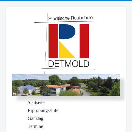
Startseite
Erprobungsstufe
Ganztag
Termine