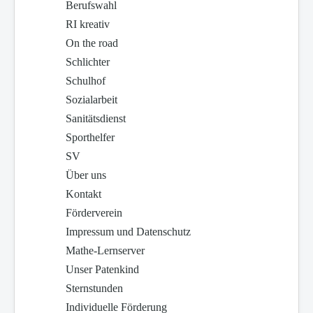
Berufswahl
RI kreativ
On the road
Schlichter
Schulhof
Sozialarbeit
Sanitätsdienst
Sporthelfer
SV
Über uns
Kontakt
Förderverein
Impressum und Datenschutz
Mathe-Lernserver
Unser Patenkind
Sternstunden
Individuelle Förderung