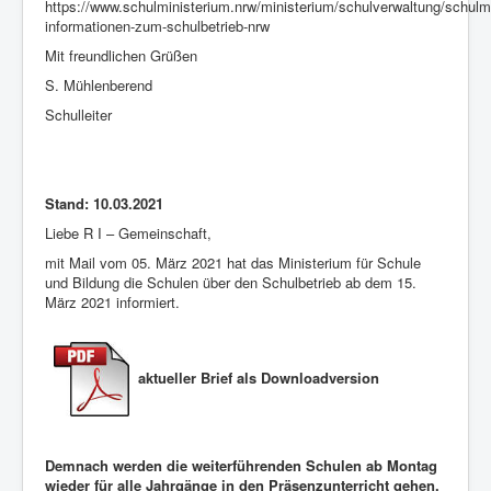
https://www.schulministerium.nrw/ministerium/schulverwaltung/schulm
informationen-zum-schulbetrieb-nrw
Mit freundlichen Grüßen
S. Mühlenberend
Schulleiter
Stand: 10.03.2021
Liebe R I – Gemeinschaft,
mit Mail vom 05. März 2021 hat das Ministerium für Schule
und Bildung die Schulen über den Schulbetrieb ab dem 15.
März 2021 informiert.
aktueller Brief als Downloadversion
Demnach werden die weiterführenden Schulen ab Montag
wieder für alle Jahrgänge in den Präsenzunterricht gehen.