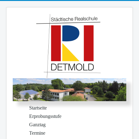
Startseite
Erprobungsstufe
Ganztag
Termine