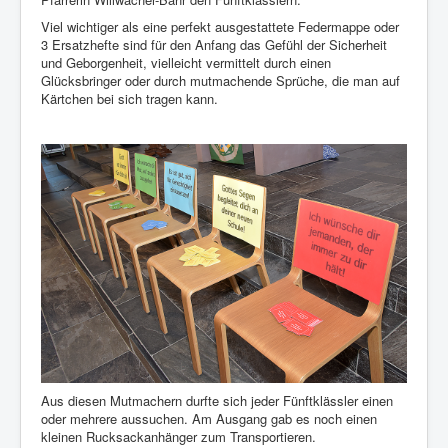
Viel wichtiger als eine perfekt ausgestattete Federmappe oder
3 Ersatzhefte sind für den Anfang das Gefühl der Sicherheit
und Geborgenheit, vielleicht vermittelt durch einen
Glücksbringer oder durch mutmachende Sprüche, die man auf
Kärtchen bei sich tragen kann.
Aus diesen Mutmachern durfte sich jeder Fünftklässler einen
oder mehrere aussuchen. Am Ausgang gab es noch einen
kleinen Rucksackanhänger zum Transportieren.