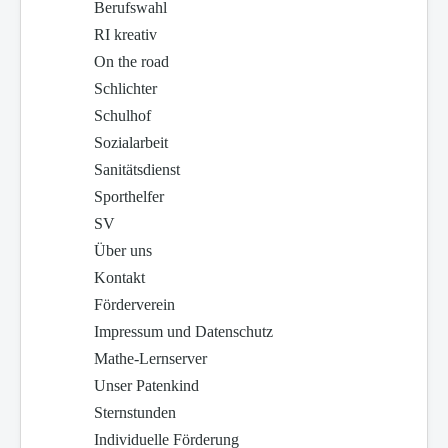
Berufswahl
RI kreativ
On the road
Schlichter
Schulhof
Sozialarbeit
Sanitätsdienst
Sporthelfer
SV
Über uns
Kontakt
Förderverein
Impressum und Datenschutz
Mathe-Lernserver
Unser Patenkind
Sternstunden
Individuelle Förderung