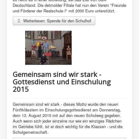
Deutschland. Die detmolder Filiale hat nun den Verein "Freunde
und Förderer der Realschule I" mit 2000 Euro unterstützt.
Weiterlesen: Spende für den Schulhof
Gemeinsam sind wir stark -
Gottesdienst und Einschulung
2015
Gemeinsam sind wir stark - dieses Motto wurde den neuen
Fünftklässlern im Einschulungsgottesdienst am Donnerstag,
dem 13. August 2015 mit auf den neuen Schulweg gegeben.
Auch wenn sich jeder einzelne nur wie ein winziges Rädchen
im Getriebe fühlt, ist er doch wichtig für die Klassen - und die
Schulgemeinschaft.