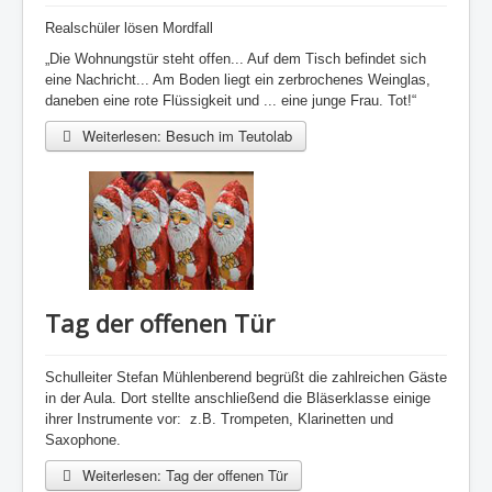
Realschüler lösen Mordfall
„Die Wohnungstür steht offen... Auf dem Tisch befindet sich
eine Nachricht... Am Boden liegt ein zerbrochenes Weinglas,
daneben eine rote Flüssigkeit und ... eine junge Frau. Tot!“
Weiterlesen: Besuch im Teutolab
Tag der offenen Tür
Schulleiter Stefan
Mühlenberend
begrüßt die zahlreichen Gäste
in der Aula. Dort stellte anschließend die Bläserklasse einige
ihrer Instrumente vor: z.B. Trompeten, Klarinetten und
Saxophone.
Weiterlesen: Tag der offenen Tür