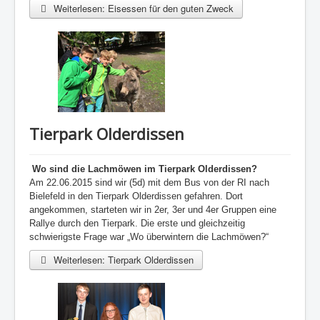
Weiterlesen: Eisessen für den guten Zweck
Tierpark Olderdissen
Wo sind die Lachmöwen im Tierpark
Olderdiss
en?
Am 22.06.2015 sind wir (5d) mit dem Bus von der RI nach
Bielefeld in den Tierpark
Olderdissen
gefahren. Dort
angekommen, starteten wir in 2er, 3er und 4er Gruppen eine
Rallye durch den Tierpark. Die erste und gleichzeitig
schwierigste Frage war „Wo überwintern die Lachmöwen?“
Weiterlesen: Tierpark Olderdissen