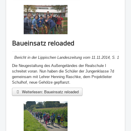
Baueinsatz reloaded
Bericht in der
Lippischen
Landeszeitung vom 11.11.2014, S. 1
Die Neugestaltung des Außengeländes der Realschule I
schreitet voran. Nun haben die Schüler der Jungenklasse 7d
gemeinsam mit Lehrer Henning
Raschke
, dem Projektleiter
Schulhof, neue Gehölze gepflanzt.
Weiterlesen: Baueinsatz reloaded