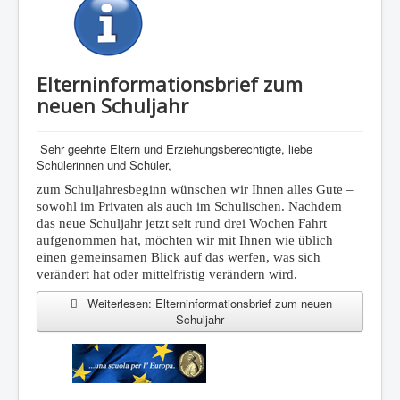
Elterninformationsbrief zum
neuen Schuljahr
Sehr geehrte Eltern und Erziehungsberechtigte, liebe
Schülerinnen und Schüler,
zum Schuljahresbeginn wünschen wir Ihnen alles Gute –
sowohl im Privaten als auch im Schulischen. Nachdem
das neue Schuljahr jetzt seit rund drei Wochen Fahrt
aufgenommen hat, möchten wir mit Ihnen wie üblich
einen gemeinsamen Blick auf das werfen, was sich
verändert hat oder mittelfristig verändern wird.
Weiterlesen: Elterninformationsbrief zum neuen
Schuljahr