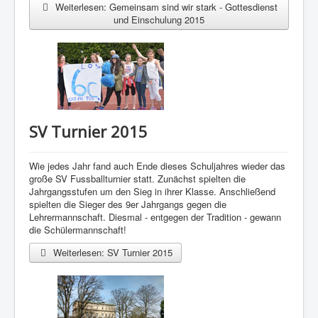
Weiterlesen: Gemeinsam sind wir stark - Gottesdienst
und Einschulung 2015
SV Turnier 2015
Wie jedes Jahr fand auch Ende dieses Schuljahres wieder das
große SV Fussballturnier statt. Zunächst spielten die
Jahrgangsstufen um den Sieg in ihrer Klasse. Anschließend
spielten die Sieger des 9er Jahrgangs gegen die
Lehrermannschaft. Diesmal - entgegen der Tradition - gewann
die Schülermannschaft!
Weiterlesen: SV Turnier 2015