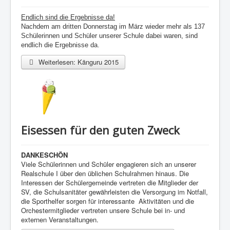
Endlich sind die Ergebnisse da!
Nachdem am dritten Donnerstag im März wieder mehr als 137
Schülerinnen und Schüler unserer Schule dabei waren, sind
endlich die Ergebnisse
da.
Weiterlesen: Känguru 2015
Eisessen für den guten Zweck
DANKESCHÖN
Viele Schülerinnen und Schüler engagieren sich an unserer
Realschule I über den üblichen Schulrahmen hinaus. Die
Interessen der Schülergemeinde vertreten die Mitglieder der
SV, die Schulsanitäter gewährleisten die Versorgung im Notfall,
die Sporthelfer sorgen für interessante Aktivitäten und die
Orchestermitglieder vertreten unsere Schule bei in- und
externen Veranstaltungen.