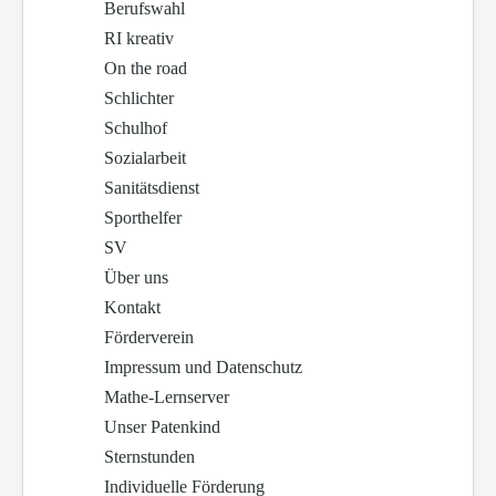
Berufswahl
RI kreativ
On the road
Schlichter
Schulhof
Sozialarbeit
Sanitätsdienst
Sporthelfer
SV
Über uns
Kontakt
Förderverein
Impressum und Datenschutz
Mathe-Lernserver
Unser Patenkind
Sternstunden
Individuelle Förderung