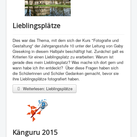
Lieblingsplätze
Dies war das Thema, mit dem sich der Kurs "Fotografie und
Gestaltung" der Jahrgangsstufe 10 unter der Leitung von Gaby
Gieseking in diesem Halbjahr beschäftigt hat. Zunächst galt es
Kriterien für einen Lieblingsplatz zu erarbeiten: Warum ist
gerade dies mein Lieblingsplatz? Was mache ich dort gern und
wann habe ich ihn entdeckt? Über diese Fragen haben sich
die Schülerinnen und Schüler Gedanken gemacht, bevor sie
ihre Lieblingsplätze fotografiert haben.
Weiterlesen: Lieblingsplätze
Känguru 2015