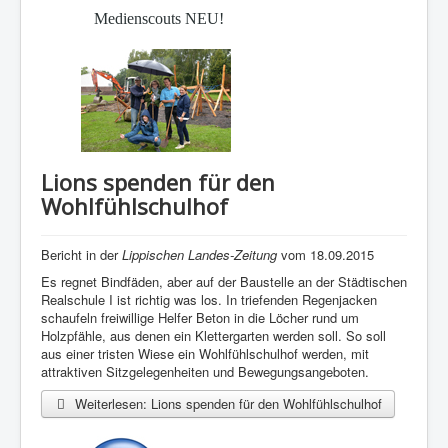
Medienscouts NEU!
Lions spenden für den
Wohlfühlschulhof
Bericht in der
Lippischen Landes-Zeitung
vom 18.09.2015
Es regnet Bindfäden, aber auf der Baustelle an der Städtischen
Realschule I ist richtig was los. In triefenden Regenjacken
schaufeln freiwillige Helfer Beton in die Löcher rund um
Holzpfähle, aus denen ein Klettergarten werden soll. So soll
aus einer tristen Wiese ein Wohlfühlschulhof werden, mit
attraktiven Sitzgelegenheiten und Bewegungsangeboten.
Weiterlesen: Lions spenden für den Wohlfühlschulhof