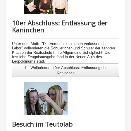
10er Abschluss: Entlassung der
Kaninchen
Unter dem Motto "Die Versuchskaninchen verlassen das
Labor" vollendeten die Schülerinnen und Schüler der zehnten
Klassen der Realschule I ihre Allgemeine Schulpflicht. Die
festliche Zeugnisausgabe fand in der Neuen Aula des
Leopoldinums statt.
Weiterlesen: 10er Abschluss: Entlassung der
Kaninchen
Besuch im Teutolab