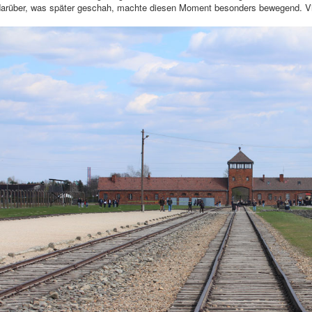
darüber, was später geschah, machte diesen Moment besonders bewegend. Vie