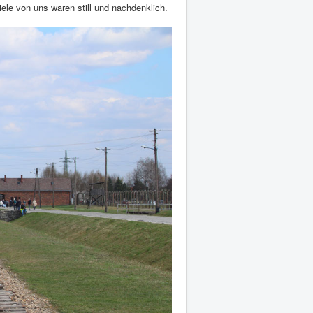
le von uns waren still und nachdenklich.