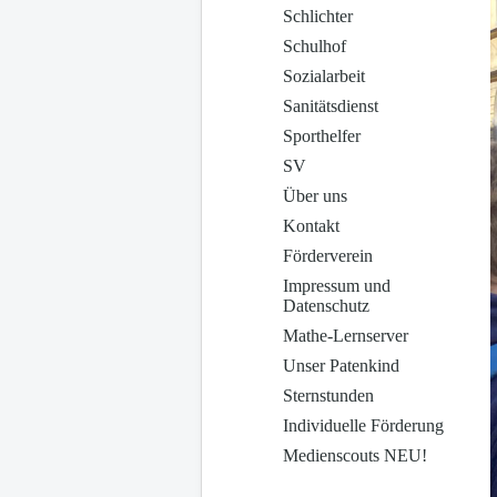
Schlichter
Schulhof
Sozialarbeit
Sanitätsdienst
Sporthelfer
SV
Über uns
Kontakt
Förderverein
Impressum und
Datenschutz
Mathe-Lernserver
Unser Patenkind
Sternstunden
Individuelle Förderung
Medienscouts NEU!