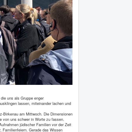
die uns als Gruppe enger
sklingen lassen, miteinander lachen und
tz-Birkenau am Mittwoch. Die Dimensionen
le von uns schwer in Worte zu fassen.
Aufnahmen jüdischer Familien vor der Zeit
r, Familienfeiern. Gerade das Wissen