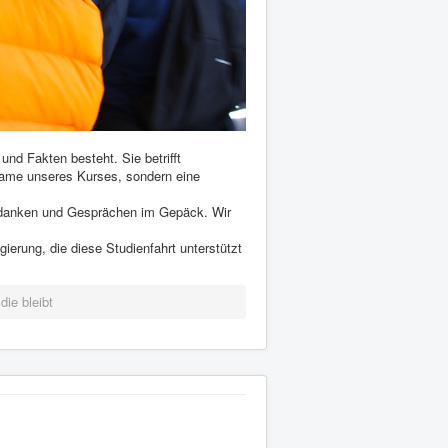
und Fakten besteht. Sie betrifft
Name unseres Kurses, sondern eine
Gedanken und Gesprächen im Gepäck. Wir
ierung, die diese Studienfahrt unterstützt
die bleibt