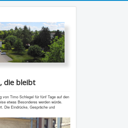
 die bleibt
g von Timo Schlegel für fünf Tage auf den
reise etwas Besonderes werden würde.
rt. Die Eindrücke, Gespräche und