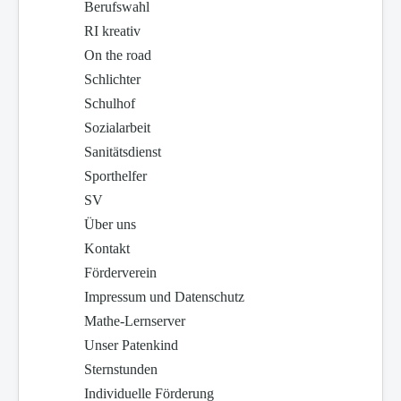
Berufswahl
RI kreativ
On the road
Schlichter
Schulhof
Sozialarbeit
Sanitätsdienst
Sporthelfer
SV
Über uns
Kontakt
Förderverein
Impressum und Datenschutz
Mathe-Lernserver
Unser Patenkind
Sternstunden
Individuelle Förderung