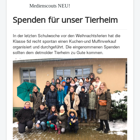
Medienscouts NEU!
Spenden für unser Tierheim
In der letzten Schulwoche vor den Weihnachtsferien hat die
Klasse 5d recht spontan einen Kuchen-und Muffinverkauf
organisiert und durchgeführt. Die eingenommenen Spenden
sollten dem detmolder Tierheim zu Gute kommen.