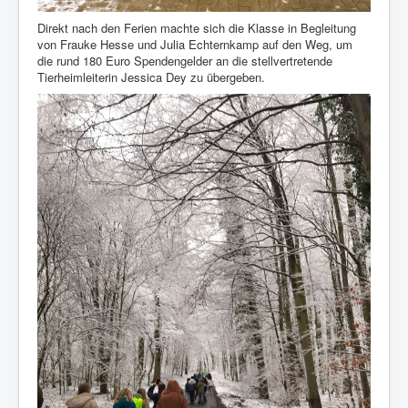
Direkt nach den Ferien machte sich die Klasse in Begleitung
von Frauke Hesse und Julia Echternkamp auf den Weg, um
die rund 180 Euro Spendengelder an die stellvertretende
Tierheimleiterin Jessica Dey zu übergeben.