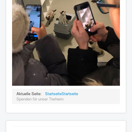
Aktuelle Seite:
Startseite
Startseite
Spenden für unser Tierheim