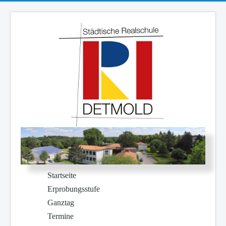
Startseite
Erprobungsstufe
Ganztag
Termine