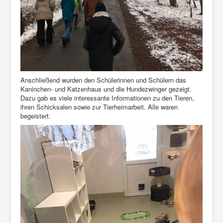
Anschließend wurden den Schülerinnen und Schülern das
Kaninchen- und Katzenhaus und die Hundezwinger gezeigt.
Dazu gab es viele interessante Informationen zu den Tieren,
ihren Schicksalen sowie zur Tierheimarbeit. Alle waren
begeistert.